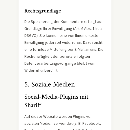
Rechtsgrundlage
Die Speicherung der Kommentare erfolgt auf
Grundlage Ihrer Einwilligung (Art. 6 Abs. 1 lit. a
DSGVO). Sie können eine von Ihnen erteilte
Einwilligung jederzeit widerrufen. Dazu reicht
eine formlose Mitteilung per E-Mail an uns. Die
Rechtmäßigkeit der bereits erfolgten
Datenverarbeitungsvorgänge bleibt vom
Widerruf unberührt.
5. Soziale Medien
Social-Media-Plugins mit
Shariff
Auf dieser Website werden Plugins von
sozialen Medien verwendet (z. B. Facebook,