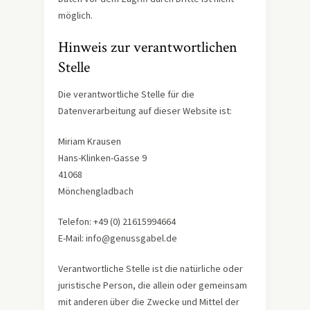
möglich.
Hinweis zur verantwortlichen
Stelle
Die verantwortliche Stelle für die
Datenverarbeitung auf dieser Website ist:
Miriam Krausen
Hans-Klinken-Gasse 9
41068
Mönchengladbach
Telefon: +49 (0) 21615994664
E-Mail: info@genussgabel.de
Verantwortliche Stelle ist die natürliche oder
juristische Person, die allein oder gemeinsam
mit anderen über die Zwecke und Mittel der