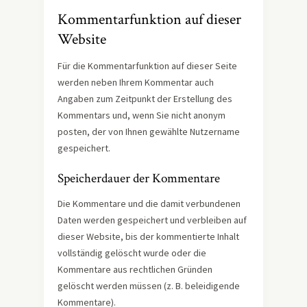
Kommentar­funktion auf dieser
Website
Für die Kommentarfunktion auf dieser Seite
werden neben Ihrem Kommentar auch
Angaben zum Zeitpunkt der Erstellung des
Kommentars und, wenn Sie nicht anonym
posten, der von Ihnen gewählte Nutzername
gespeichert.
Speicherdauer der Kommentare
Die Kommentare und die damit verbundenen
Daten werden gespeichert und verbleiben auf
dieser Website, bis der kommentierte Inhalt
vollständig gelöscht wurde oder die
Kommentare aus rechtlichen Gründen
gelöscht werden müssen (z. B. beleidigende
Kommentare).