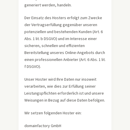
generiert werden, handeln.
Der Einsatz des Hosters erfolgt zum Zwecke
der Vertragserfüllung gegenüber unseren
potenziellen und bestehenden Kunden (Art. 6
Abs. 1 lit. b DSGVO) und im Interesse einer
sicheren, schnellen und effizienten
Bereitstellung unseres Online-Angebots durch
einen professionellen Anbieter (Art. 6 Abs. 1 lit.
f DSGVO).
Unser Hoster wird Ihre Daten nur insoweit
verarbeiten, wie dies zur Erfüllung seiner
Leistungspflichten erforderlich ist und unsere
Weisungen in Bezug auf diese Daten befolgen.
Wir setzen folgenden Hoster ein:
domainfactory GmbH