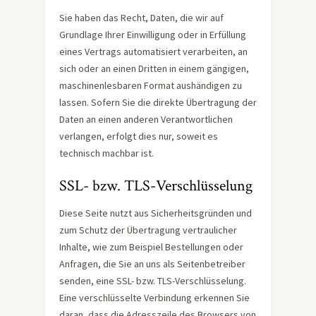
Sie haben das Recht, Daten, die wir auf
Grundlage Ihrer Einwilligung oder in Erfüllung
eines Vertrags automatisiert verarbeiten, an
sich oder an einen Dritten in einem gängigen,
maschinenlesbaren Format aushändigen zu
lassen. Sofern Sie die direkte Übertragung der
Daten an einen anderen Verantwortlichen
verlangen, erfolgt dies nur, soweit es
technisch machbar ist.
SSL- bzw. TLS-Verschlüsselung
Diese Seite nutzt aus Sicherheitsgründen und
zum Schutz der Übertragung vertraulicher
Inhalte, wie zum Beispiel Bestellungen oder
Anfragen, die Sie an uns als Seitenbetreiber
senden, eine SSL- bzw. TLS-Verschlüsselung.
Eine verschlüsselte Verbindung erkennen Sie
daran, dass die Adresszeile des Browsers von