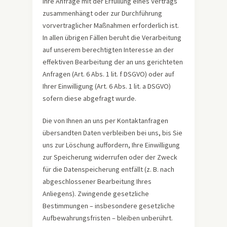
Ihre Anfrage mit der Erfüllung eines Vertrags
zusammenhängt oder zur Durchführung
vorvertraglicher Maßnahmen erforderlich ist.
In allen übrigen Fällen beruht die Verarbeitung
auf unserem berechtigten Interesse an der
effektiven Bearbeitung der an uns gerichteten
Anfragen (Art. 6 Abs. 1 lit. f DSGVO) oder auf
Ihrer Einwilligung (Art. 6 Abs. 1 lit. a DSGVO)
sofern diese abgefragt wurde.
Die von Ihnen an uns per Kontaktanfragen
übersandten Daten verbleiben bei uns, bis Sie
uns zur Löschung auffordern, Ihre Einwilligung
zur Speicherung widerrufen oder der Zweck
für die Datenspeicherung entfällt (z. B. nach
abgeschlossener Bearbeitung Ihres
Anliegens). Zwingende gesetzliche
Bestimmungen – insbesondere gesetzliche
Aufbewahrungsfristen – bleiben unberührt.