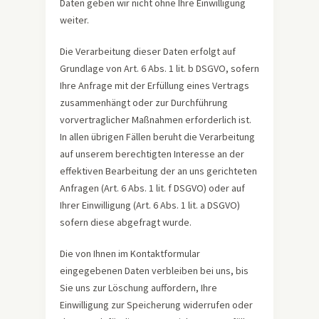
Daten geben wir nicht ohne Ihre Einwilligung
weiter.
Die Verarbeitung dieser Daten erfolgt auf
Grundlage von Art. 6 Abs. 1 lit. b DSGVO, sofern
Ihre Anfrage mit der Erfüllung eines Vertrags
zusammenhängt oder zur Durchführung
vorvertraglicher Maßnahmen erforderlich ist.
In allen übrigen Fällen beruht die Verarbeitung
auf unserem berechtigten Interesse an der
effektiven Bearbeitung der an uns gerichteten
Anfragen (Art. 6 Abs. 1 lit. f DSGVO) oder auf
Ihrer Einwilligung (Art. 6 Abs. 1 lit. a DSGVO)
sofern diese abgefragt wurde.
Die von Ihnen im Kontaktformular
eingegebenen Daten verbleiben bei uns, bis
Sie uns zur Löschung auffordern, Ihre
Einwilligung zur Speicherung widerrufen oder