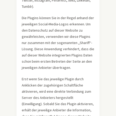
Twitter, Instagram, Pinterest, XING, LinkedIn,
Tumblr).
Die Plugins können Sie in der Regel anhand der
jeweiligen Social-Media-Logos erkennen. Um
den Datenschutz auf dieser Website zu
gewährleisten, verwenden wir diese Plugins
nur zusammen mit der sogenannten „Shariff“-
Lösung. Diese Anwendung verhindert, dass die
auf dieser Website integrierten Plugins Daten
schon beim ersten Betreten der Seite an den
jeweiligen Anbieter übertragen.
Erst wenn Sie das jeweilige Plugin durch
Anklicken der zugehörigen Schaltfläche
aktivieren, wird eine direkte Verbindung zum
Server des Anbieters hergestellt
(Einwilligung). Sobald Sie das Plugin aktivieren,
erhält der jeweilige Anbieter die Information,