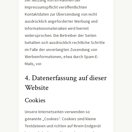
Der Nutzung von im Rahmen der
Impressumspflicht veröffentlichten
Kontaktdaten zur Übersendung von nicht
ausdrücklich angeforderter Werbung und
Informationsmaterialien wird hiermit
widersprochen. Die Betreiber der Seiten
behalten sich ausdrücklich rechtliche Schritte
im Falle der unverlangten Zusendung von
Werbeinformationen, etwa durch Spam-E-
Mails, vor.
4. Datenerfassung auf dieser
Website
Cookies
Unsere Internetseiten verwenden so
genannte „Cookies“. Cookies sind kleine
Textdateien und richten auf Ihrem Endgerät