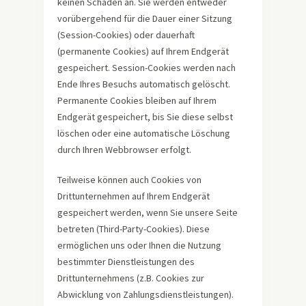
keinen Schaden an. Sie werden entweder
vorübergehend für die Dauer einer Sitzung
(Session-Cookies) oder dauerhaft
(permanente Cookies) auf Ihrem Endgerät
gespeichert. Session-Cookies werden nach
Ende Ihres Besuchs automatisch gelöscht.
Permanente Cookies bleiben auf Ihrem
Endgerät gespeichert, bis Sie diese selbst
löschen oder eine automatische Löschung
durch Ihren Webbrowser erfolgt.
Teilweise können auch Cookies von
Drittunternehmen auf Ihrem Endgerät
gespeichert werden, wenn Sie unsere Seite
betreten (Third-Party-Cookies). Diese
ermöglichen uns oder Ihnen die Nutzung
bestimmter Dienstleistungen des
Drittunternehmens (z.B. Cookies zur
Abwicklung von Zahlungsdienstleistungen).