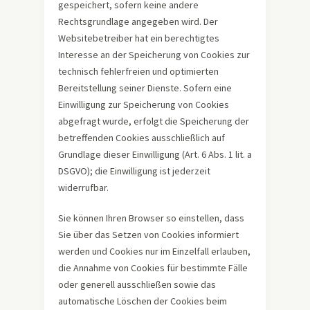
gespeichert, sofern keine andere
Rechtsgrundlage angegeben wird. Der
Websitebetreiber hat ein berechtigtes
Interesse an der Speicherung von Cookies zur
technisch fehlerfreien und optimierten
Bereitstellung seiner Dienste. Sofern eine
Einwilligung zur Speicherung von Cookies
abgefragt wurde, erfolgt die Speicherung der
betreffenden Cookies ausschließlich auf
Grundlage dieser Einwilligung (Art. 6 Abs. 1 lit. a
DSGVO); die Einwilligung ist jederzeit
widerrufbar.
Sie können Ihren Browser so einstellen, dass
Sie über das Setzen von Cookies informiert
werden und Cookies nur im Einzelfall erlauben,
die Annahme von Cookies für bestimmte Fälle
oder generell ausschließen sowie das
automatische Löschen der Cookies beim