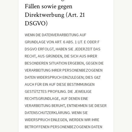
Fällen sowie gegen
Direktwerbung (Art. 21
DSGVO)
WENN DIE DATENVERARBEITUNG AUF
GRUNDLAGE VON ART. 6 ABS. 1 LIT. E ODER F
DSGVO ERFOLGT, HABEN SIE JEDERZEIT DAS
RECHT, AUS GRÜNDEN, DIE SICH AUS IHRER
BESONDEREN SITUATION ERGEBEN, GEGEN DIE
VERARBEITUNG IHRER PERSONENBEZOGENEN
DATEN WIDERSPRUCH EINZULEGEN; DIES GILT
AUCH FÜR EIN AUF DIESE BESTIMMUNGEN
GESTÜTZTES PROFILING. DIE JEWEILIGE
RECHTSGRUNDLAGE, AUF DENEN EINE
VERARBEITUNG BERUHT, ENTNEHMEN SIE DIESER
DATENSCHUTZERKLÄRUNG. WENN SIE
WIDERSPRUCH EINLEGEN, WERDEN WIR IHRE
BETROFFENEN PERSONENBEZOGENEN DATEN