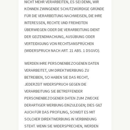
NICHT MEHR VERARBEITEN, ES SEI DENN, WIR
KÖNNEN ZWINGENDE SCHUTZWÜRDIGE GRÜNDE
FÜR DIE VERARBEITUNG NACHWEISEN, DIE IHRE
INTERESSEN, RECHTE UND FREIHEITEN
ÜBERWIEGEN ODER DIE VERARBEITUNG DIENT
DER GELTENDMACHUNG, AUSÜBUNG ODER
VERTEIDIGUNG VON RECHTSANSPRÜCHEN
(WIDERSPRUCH NACH ART. 21 ABS. 1 DSGVO).
WERDEN IHRE PERSONENBEZOGENEN DATEN
VERARBEITET, UM DIREKTWERBUNG ZU
BETREIBEN, SO HABEN SIE DAS RECHT,
JEDERZEIT WIDERSPRUCH GEGEN DIE
VERARBEITUNG SIE BETREFFENDER
PERSONENBEZOGENER DATEN ZUM ZWECKE
DERARTIGER WERBUNG EINZULEGEN; DIES GILT
AUCH FÜR DAS PROFILING, SOWEIT ES MIT
SOLCHER DIREKTWERBUNG IN VERBINDUNG
STEHT. WENN SIE WIDERSPRECHEN, WERDEN