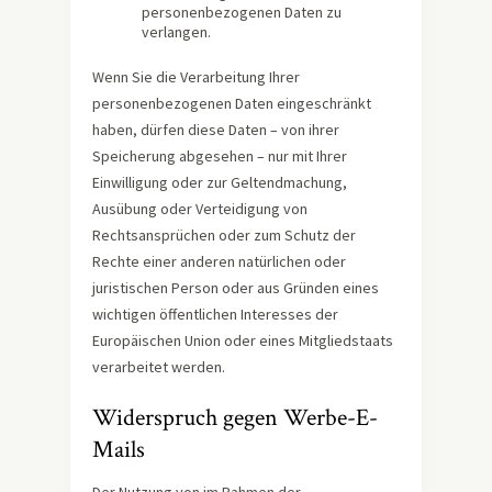
personenbezogenen Daten zu
verlangen.
Wenn Sie die Verarbeitung Ihrer
personenbezogenen Daten eingeschränkt
haben, dürfen diese Daten – von ihrer
Speicherung abgesehen – nur mit Ihrer
Einwilligung oder zur Geltendmachung,
Ausübung oder Verteidigung von
Rechtsansprüchen oder zum Schutz der
Rechte einer anderen natürlichen oder
juristischen Person oder aus Gründen eines
wichtigen öffentlichen Interesses der
Europäischen Union oder eines Mitgliedstaats
verarbeitet werden.
Widerspruch gegen Werbe-E-
Mails