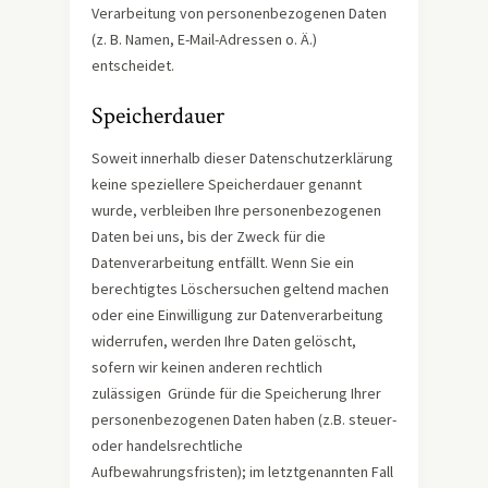
Verarbeitung von personenbezogenen Daten
(z. B. Namen, E-Mail-Adressen o. Ä.)
entscheidet.
Speicherdauer
Soweit innerhalb dieser Datenschutzerklärung
keine speziellere Speicherdauer genannt
wurde, verbleiben Ihre personenbezogenen
Daten bei uns, bis der Zweck für die
Datenverarbeitung entfällt. Wenn Sie ein
berechtigtes Löschersuchen geltend machen
oder eine Einwilligung zur Datenverarbeitung
widerrufen, werden Ihre Daten gelöscht,
sofern wir keinen anderen rechtlich
zulässigen Gründe für die Speicherung Ihrer
personenbezogenen Daten haben (z.B. steuer-
oder handelsrechtliche
Aufbewahrungsfristen); im letztgenannten Fall