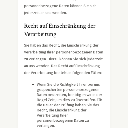
personenbezogene Daten können Sie sich
jederzeit an uns wenden.
Recht auf Einschränkung der
Verarbeitung
Sie haben das Recht, die Einschränkung der
Verarbeitung Ihrer personenbezogenen Daten
zu verlangen. Hierzu können Sie sich jederzeit
an uns wenden. Das Recht auf Einschränkung
der Verarbeitung besteht in folgenden Fällen:
Wenn Sie die Richtigkeit Ihrer bei uns
gespeicherten personenbezogenen
Daten bestreiten, benötigen wir in der
Regel Zeit, um dies zu überprüfen. Für
die Dauer der Prüfung haben Sie das
Recht, die Einschränkung der
Verarbeitung Ihrer
personenbezogenen Daten zu
verlangen.