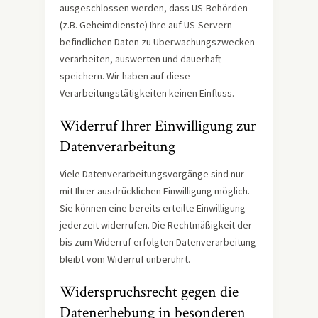
ausgeschlossen werden, dass US-Behörden
(z.B. Geheimdienste) Ihre auf US-Servern
befindlichen Daten zu Überwachungszwecken
verarbeiten, auswerten und dauerhaft
speichern. Wir haben auf diese
Verarbeitungstätigkeiten keinen Einfluss.
Widerruf Ihrer Einwilligung zur
Datenverarbeitung
Viele Datenverarbeitungsvorgänge sind nur
mit Ihrer ausdrücklichen Einwilligung möglich.
Sie können eine bereits erteilte Einwilligung
jederzeit widerrufen. Die Rechtmäßigkeit der
bis zum Widerruf erfolgten Datenverarbeitung
bleibt vom Widerruf unberührt.
Widerspruchsrecht gegen die
Datenerhebung in besonderen