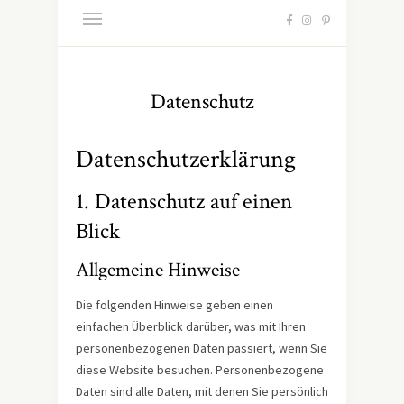
Datenschutz
Datenschutz­erklärung
1. Datenschutz auf einen
Blick
Allgemeine Hinweise
Die folgenden Hinweise geben einen
einfachen Überblick darüber, was mit Ihren
personenbezogenen Daten passiert, wenn Sie
diese Website besuchen. Personenbezogene
Daten sind alle Daten, mit denen Sie persönlich