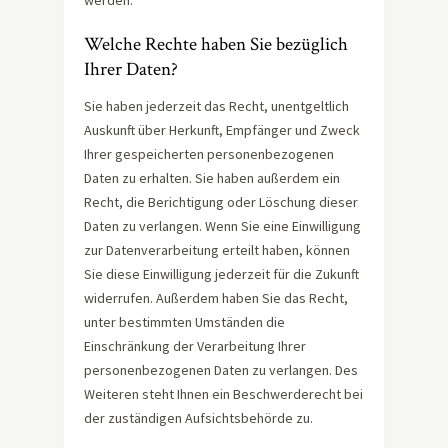
werden.
Welche Rechte haben Sie bezüglich
Ihrer Daten?
Sie haben jederzeit das Recht, unentgeltlich
Auskunft über Herkunft, Empfänger und Zweck
Ihrer gespeicherten personenbezogenen
Daten zu erhalten. Sie haben außerdem ein
Recht, die Berichtigung oder Löschung dieser
Daten zu verlangen. Wenn Sie eine Einwilligung
zur Datenverarbeitung erteilt haben, können
Sie diese Einwilligung jederzeit für die Zukunft
widerrufen. Außerdem haben Sie das Recht,
unter bestimmten Umständen die
Einschränkung der Verarbeitung Ihrer
personenbezogenen Daten zu verlangen. Des
Weiteren steht Ihnen ein Beschwerderecht bei
der zuständigen Aufsichtsbehörde zu.