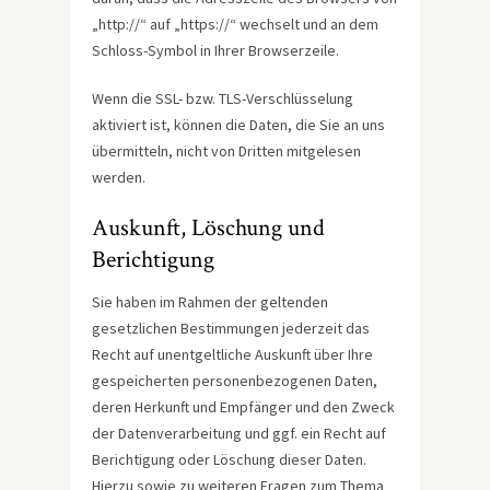
„http://“ auf „https://“ wechselt und an dem
Schloss-Symbol in Ihrer Browserzeile.
Wenn die SSL- bzw. TLS-Verschlüsselung
aktiviert ist, können die Daten, die Sie an uns
übermitteln, nicht von Dritten mitgelesen
werden.
Auskunft, Löschung und
Berichtigung
Sie haben im Rahmen der geltenden
gesetzlichen Bestimmungen jederzeit das
Recht auf unentgeltliche Auskunft über Ihre
gespeicherten personenbezogenen Daten,
deren Herkunft und Empfänger und den Zweck
der Datenverarbeitung und ggf. ein Recht auf
Berichtigung oder Löschung dieser Daten.
Hierzu sowie zu weiteren Fragen zum Thema