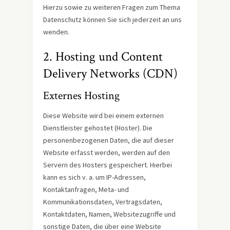
Hierzu sowie zu weiteren Fragen zum Thema
Datenschutz können Sie sich jederzeit an uns
wenden.
2. Hosting und Content
Delivery Networks (CDN)
Externes Hosting
Diese Website wird bei einem externen
Dienstleister gehostet (Hoster). Die
personenbezogenen Daten, die auf dieser
Website erfasst werden, werden auf den
Servern des Hosters gespeichert. Hierbei
kann es sich v. a. um IP-Adressen,
Kontaktanfragen, Meta- und
Kommunikationsdaten, Vertragsdaten,
Kontaktdaten, Namen, Websitezugriffe und
sonstige Daten, die über eine Website