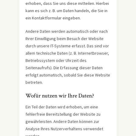
erhoben, dass Sie uns diese mitteilen. Hierbei
kann es sich z. B. um Daten handeln, die Sie in
ein Kontaktformular eingeben.
Andere Daten werden automatisch oder nach
Ihrer Einwilligung beim Besuch der Website
durch unsere IT-Systeme erfasst. Das sind vor
allem technische Daten (z. B. Internetbrowser,
Betriebssystem oder Uhrzeit des
Seitenaufrufs). Die Erfassung dieser Daten
erfolgt automatisch, sobald Sie diese Website
betreten.
Wofür nutzen wir Ihre Daten?
Ein Teil der Daten wird erhoben, um eine
fehlerfreie Bereitstellung der Website zu
gewährleisten. Andere Daten können zur
Analyse Ihres Nutzerverhaltens verwendet