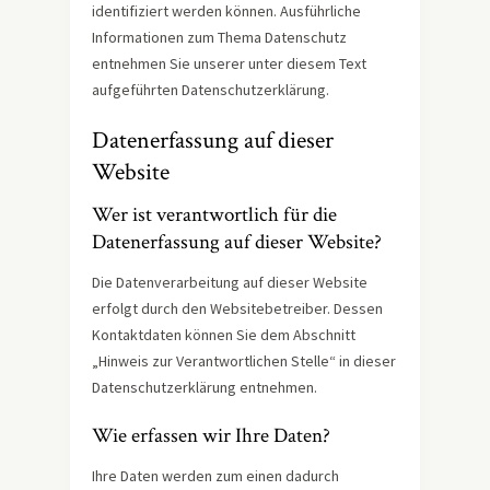
identifiziert werden können. Ausführliche
Informationen zum Thema Datenschutz
entnehmen Sie unserer unter diesem Text
aufgeführten Datenschutzerklärung.
Datenerfassung auf dieser
Website
Wer ist verantwortlich für die
Datenerfassung auf dieser Website?
Die Datenverarbeitung auf dieser Website
erfolgt durch den Websitebetreiber. Dessen
Kontaktdaten können Sie dem Abschnitt
„Hinweis zur Verantwortlichen Stelle“ in dieser
Datenschutzerklärung entnehmen.
Wie erfassen wir Ihre Daten?
Ihre Daten werden zum einen dadurch