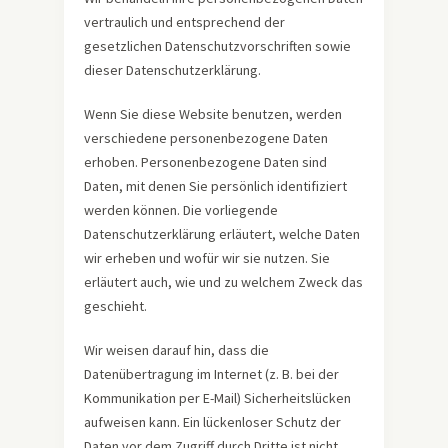
vertraulich und entsprechend der
gesetzlichen Datenschutzvorschriften sowie
dieser Datenschutzerklärung.
Wenn Sie diese Website benutzen, werden
verschiedene personenbezogene Daten
erhoben. Personenbezogene Daten sind
Daten, mit denen Sie persönlich identifiziert
werden können. Die vorliegende
Datenschutzerklärung erläutert, welche Daten
wir erheben und wofür wir sie nutzen. Sie
erläutert auch, wie und zu welchem Zweck das
geschieht.
Wir weisen darauf hin, dass die
Datenübertragung im Internet (z. B. bei der
Kommunikation per E-Mail) Sicherheitslücken
aufweisen kann. Ein lückenloser Schutz der
Daten vor dem Zugriff durch Dritte ist nicht