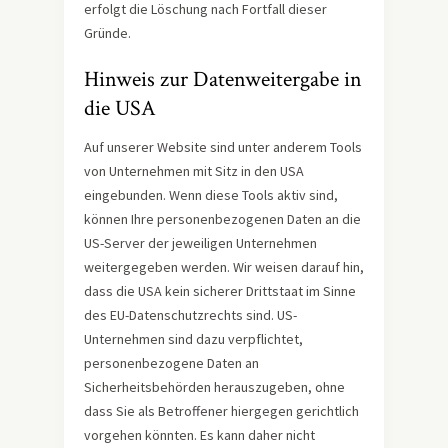
erfolgt die Löschung nach Fortfall dieser
Gründe.
Hinweis zur Datenweitergabe in
die USA
Auf unserer Website sind unter anderem Tools
von Unternehmen mit Sitz in den USA
eingebunden. Wenn diese Tools aktiv sind,
können Ihre personenbezogenen Daten an die
US-Server der jeweiligen Unternehmen
weitergegeben werden. Wir weisen darauf hin,
dass die USA kein sicherer Drittstaat im Sinne
des EU-Datenschutzrechts sind. US-
Unternehmen sind dazu verpflichtet,
personenbezogene Daten an
Sicherheitsbehörden herauszugeben, ohne
dass Sie als Betroffener hiergegen gerichtlich
vorgehen könnten. Es kann daher nicht