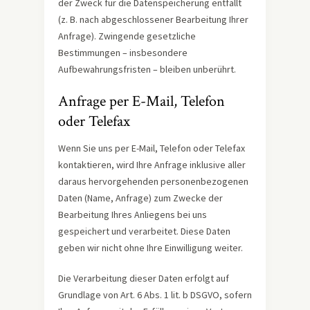
der Zweck für die Datenspeicherung entfällt
(z. B. nach abgeschlossener Bearbeitung Ihrer
Anfrage). Zwingende gesetzliche
Bestimmungen – insbesondere
Aufbewahrungsfristen – bleiben unberührt.
Anfrage per E-Mail, Telefon
oder Telefax
Wenn Sie uns per E-Mail, Telefon oder Telefax
kontaktieren, wird Ihre Anfrage inklusive aller
daraus hervorgehenden personenbezogenen
Daten (Name, Anfrage) zum Zwecke der
Bearbeitung Ihres Anliegens bei uns
gespeichert und verarbeitet. Diese Daten
geben wir nicht ohne Ihre Einwilligung weiter.
Die Verarbeitung dieser Daten erfolgt auf
Grundlage von Art. 6 Abs. 1 lit. b DSGVO, sofern