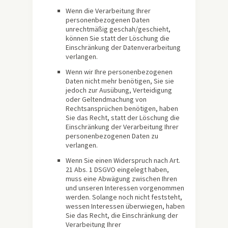
Wenn die Verarbeitung Ihrer
personenbezogenen Daten
unrechtmäßig geschah/geschieht,
können Sie statt der Löschung die
Einschränkung der Datenverarbeitung
verlangen.
Wenn wir Ihre personenbezogenen
Daten nicht mehr benötigen, Sie sie
jedoch zur Ausübung, Verteidigung
oder Geltendmachung von
Rechtsansprüchen benötigen, haben
Sie das Recht, statt der Löschung die
Einschränkung der Verarbeitung Ihrer
personenbezogenen Daten zu
verlangen.
Wenn Sie einen Widerspruch nach Art.
21 Abs. 1 DSGVO eingelegt haben,
muss eine Abwägung zwischen Ihren
und unseren Interessen vorgenommen
werden. Solange noch nicht feststeht,
wessen Interessen überwiegen, haben
Sie das Recht, die Einschränkung der
Verarbeitung Ihrer