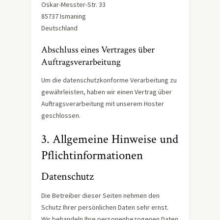
Oskar-Messter-Str. 33
85737 Ismaning
Deutschland
Abschluss eines Vertrages über
Auftragsverarbeitung
Um die datenschutzkonforme Verarbeitung zu
gewährleisten, haben wir einen Vertrag über
Auftragsverarbeitung mit unserem Hoster
geschlossen.
3. Allgemeine Hinweise und
Pflicht­informationen
Datenschutz
Die Betreiber dieser Seiten nehmen den
Schutz Ihrer persönlichen Daten sehr ernst.
Wir behandeln Ihre personenbezogenen Daten