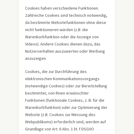
Cookies haben verschiedene Funktionen.
Zahlreiche Cookies sind technisch notwendig,
da bestimmte Websitefunktionen ohne diese
nicht funktionieren würden (z.B. die
Warenkorbfunktion oder die Anzeige von
Videos). Andere Cookies dienen dazu, das
Nutzerverhalten auszuwerten oder Werbung
anzuzeigen.
Cookies, die zur Durchführung des
elektronischen Kommunikationsvorgangs
(notwendige Cookies) oder zur Bereitstellung
bestimmter, von Ihnen erwünschter
Funktionen (funktionale Cookies, z. B. für die
Warenkorbfunktion) oder zur Optimierung der
Website (z.B. Cookies zur Messung des
Webpublikums) erforderlich sind, werden auf
Grundlage von Art. 6 Abs. 1 lit. f DSGVO