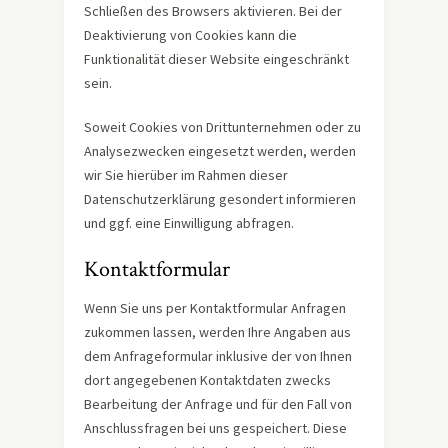
Schließen des Browsers aktivieren. Bei der
Deaktivierung von Cookies kann die
Funktionalität dieser Website eingeschränkt
sein.
Soweit Cookies von Drittunternehmen oder zu
Analysezwecken eingesetzt werden, werden
wir Sie hierüber im Rahmen dieser
Datenschutzerklärung gesondert informieren
und ggf. eine Einwilligung abfragen.
Kontaktformular
Wenn Sie uns per Kontaktformular Anfragen
zukommen lassen, werden Ihre Angaben aus
dem Anfrageformular inklusive der von Ihnen
dort angegebenen Kontaktdaten zwecks
Bearbeitung der Anfrage und für den Fall von
Anschlussfragen bei uns gespeichert. Diese