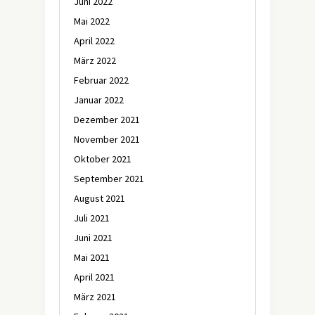
Juni 2022
Mai 2022
April 2022
März 2022
Februar 2022
Januar 2022
Dezember 2021
November 2021
Oktober 2021
September 2021
August 2021
Juli 2021
Juni 2021
Mai 2021
April 2021
März 2021