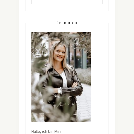
ÜBER MICH
Hallo, ich bin Miri!