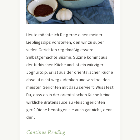
Heute möchte ich Dir gerne einen meiner
Lieblingsdips vorstellen, den wir zu super
vielen Gerichten regelmäßig essen:
Selbstgemachte Süzme. Süzme kommt aus
der türkischen Küche und ist ein würziger
Joghurtdip. Er ist aus der orientalischen Küche
absolut nicht wegzudenken und wird bei den
meisten Gerichten mit dazu serviert. Wusstest
Du, dass es in der orientalischen Küche keine
wirkliche Bratensauce zu Fleischgerichten
gibt? Diese benötigen sie auch gar nicht, denn
der…
Continue Reading