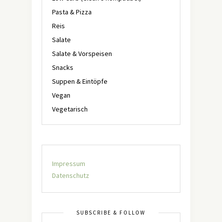
Pasta & Pizza
Reis
Salate
Salate & Vorspeisen
Snacks
Suppen & Eintöpfe
Vegan
Vegetarisch
Impressum
Datenschutz
SUBSCRIBE & FOLLOW