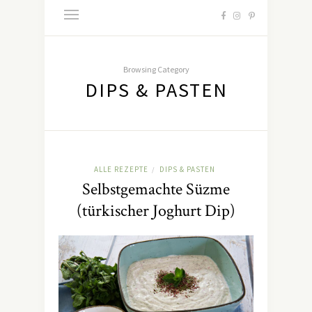
Browsing Category
DIPS & PASTEN
ALLE REZEPTE
DIPS & PASTEN
/
Selbstgemachte Süzme
(türkischer Joghurt Dip)