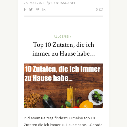
25. MAI 2021
By
GENUSSGABEL
0
ALLGEMEIN
Top 10 Zutaten, die ich
immer zu Hause habe…
In diesem Beitrag findest Du meine top 10
Zutaten die ich immer zu Hause habe…Gerade