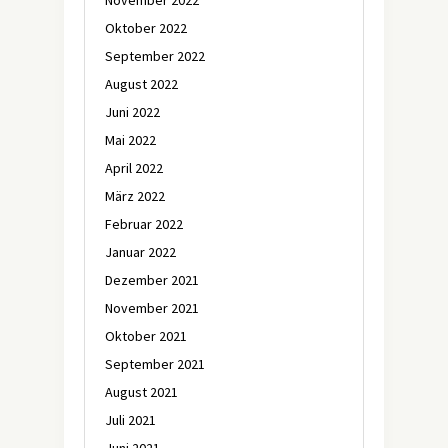
Oktober 2022
September 2022
August 2022
Juni 2022
Mai 2022
April 2022
März 2022
Februar 2022
Januar 2022
Dezember 2021
November 2021
Oktober 2021
September 2021
August 2021
Juli 2021
Juni 2021