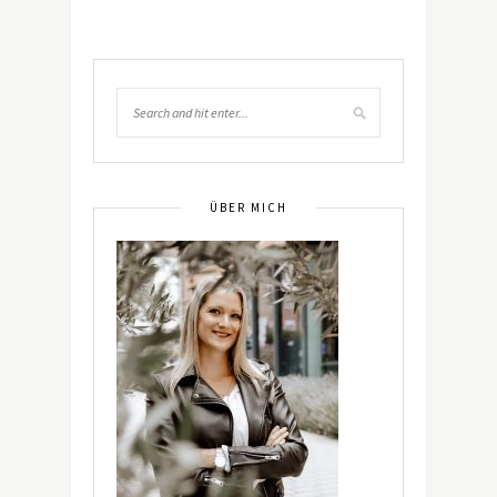
ÜBER MICH