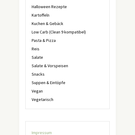
Halloween Rezepte
Kartoffeln
Kuchen & Gebäck
Low Carb (Clean 9 kompatibel)
Pasta & Pizza
Reis
Salate
Salate & Vorspeisen
Snacks
Suppen & Eintöpfe
Vegan
Vegetarisch
Impressum