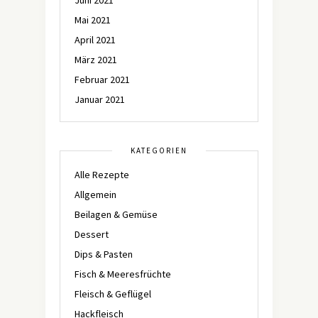
Mai 2021
April 2021
März 2021
Februar 2021
Januar 2021
KATEGORIEN
Alle Rezepte
Allgemein
Beilagen & Gemüse
Dessert
Dips & Pasten
Fisch & Meeresfrüchte
Fleisch & Geflügel
Hackfleisch