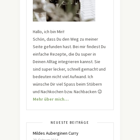
Hallo, ich bin Miri!
Schön, dass Du den Weg zu meiner
Seite gefunden hast. Bei mir findest Du
einfache Rezepte, die Du super in
Deinen Alltag integrieren kannst. Sie
sind super lecker, schnell gemacht und
bedeuten nicht viel Aufwand. Ich
wünsche Dir viel Spass beim Stöbern
und Nachkochen bzw. Nachbacken 😉
Mehr über mich…
NEUESTE BEITRÄGE
Mildes Auberginen Curry
20. Februar 2024