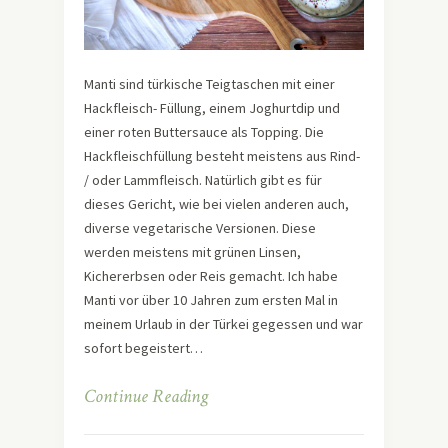
Manti sind türkische Teigtaschen mit einer
Hackfleisch- Füllung, einem Joghurtdip und
einer roten Buttersauce als Topping. Die
Hackfleischfüllung besteht meistens aus Rind-
/ oder Lammfleisch. Natürlich gibt es für
dieses Gericht, wie bei vielen anderen auch,
diverse vegetarische Versionen. Diese
werden meistens mit grünen Linsen,
Kichererbsen oder Reis gemacht. Ich habe
Manti vor über 10 Jahren zum ersten Mal in
meinem Urlaub in der Türkei gegessen und war
sofort begeistert…
Continue Reading