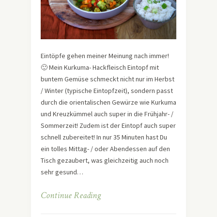
Eintöpfe gehen meiner Meinung nach immer!
🙂 Mein Kurkuma- Hackfleisch Eintopf mit
buntem Gemüse schmeckt nicht nur im Herbst
/ Winter (typische Eintopfzeit), sondern passt
durch die orientalischen Gewürze wie Kurkuma
und Kreuzkümmel auch super in die Frühjahr- /
Sommerzeit! Zudem ist der Eintopf auch super
schnell zubereitet! In nur 35 Minuten hast Du
ein tolles Mittag- / oder Abendessen auf den
Tisch gezaubert, was gleichzeitig auch noch
sehr gesund…
Continue Reading