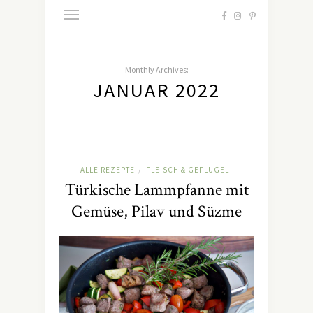
Monthly Archives:
JANUAR 2022
ALLE REZEPTE
FLEISCH & GEFLÜGEL
/
Türkische Lammpfanne mit
Gemüse, Pilav und Süzme