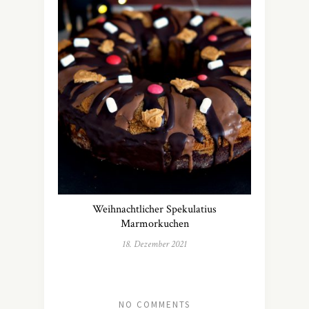
Weihnachtlicher Spekulatius
Marmorkuchen
18. Dezember 2021
NO COMMENTS