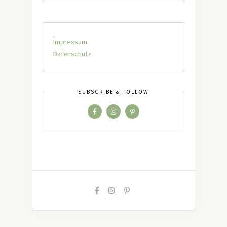
Impressum
Datenschutz
SUBSCRIBE & FOLLOW