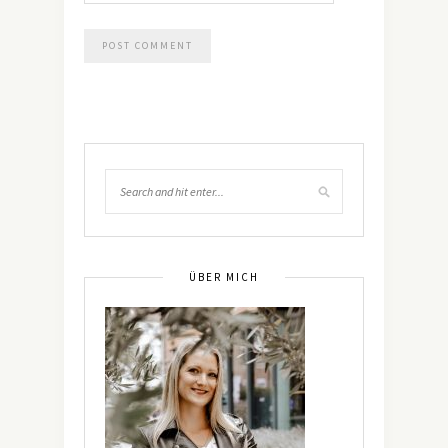
ÜBER MICH