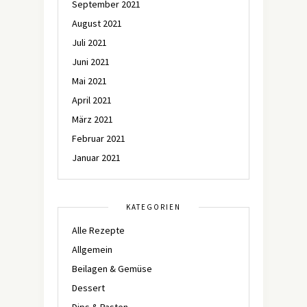
September 2021
August 2021
Juli 2021
Juni 2021
Mai 2021
April 2021
März 2021
Februar 2021
Januar 2021
KATEGORIEN
Alle Rezepte
Allgemein
Beilagen & Gemüse
Dessert
Dips & Pasten