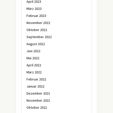
April 2023
März 2023
Februar 2023
November 2022
Oktober 2022
September 2022
August 2022
Juni 2022
Mai 2022
April 2022
März 2022
Februar 2022
Januar 2022
Dezember 2021
November 2021
Oktober 2021