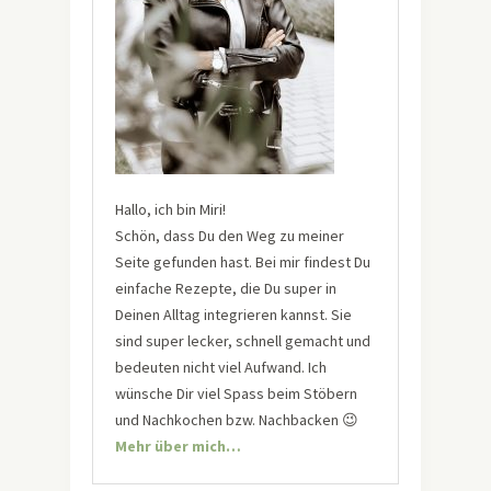
Hallo, ich bin Miri!
Schön, dass Du den Weg zu meiner
Seite gefunden hast. Bei mir findest Du
einfache Rezepte, die Du super in
Deinen Alltag integrieren kannst. Sie
sind super lecker, schnell gemacht und
bedeuten nicht viel Aufwand. Ich
wünsche Dir viel Spass beim Stöbern
und Nachkochen bzw. Nachbacken 😉
Mehr über mich…