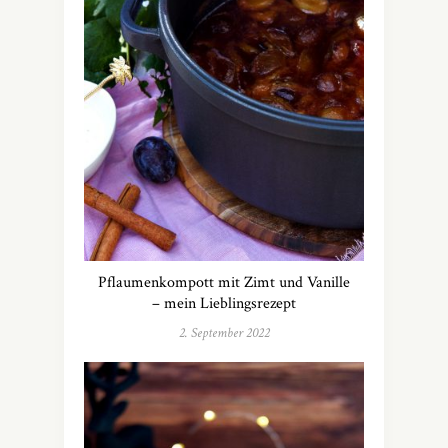
Pflaumenkompott mit Zimt und Vanille
– mein Lieblingsrezept
2. September 2022