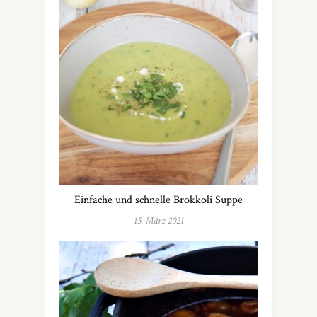
Einfache und schnelle Brokkoli Suppe
15. März 2021