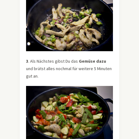
3
. Als Nächstes gibst Du das
Gemüse dazu
und brätst alles nochmal für weitere 5 Minuten
gut an.