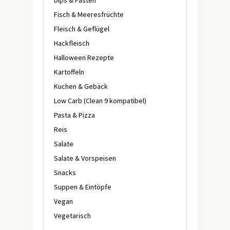
Fisch & Meeresfrüchte
Fleisch & Geflügel
Hackfleisch
Halloween Rezepte
Kartoffeln
Kuchen & Gebäck
Low Carb (Clean 9 kompatibel)
Pasta & Pizza
Reis
Salate
Salate & Vorspeisen
Snacks
Suppen & Eintöpfe
Vegan
Vegetarisch