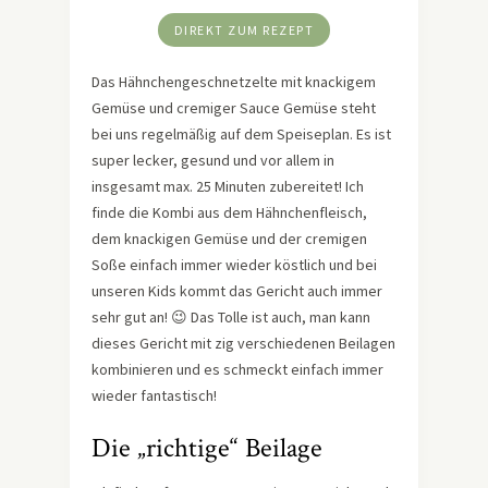
DIREKT ZUM REZEPT
Das Hähnchengeschnetzelte mit knackigem
Gemüse und cremiger Sauce Gemüse steht
bei uns regelmäßig auf dem Speiseplan. Es ist
super lecker, gesund und vor allem in
insgesamt max. 25 Minuten zubereitet! Ich
finde die Kombi aus dem Hähnchenfleisch,
dem knackigen Gemüse und der cremigen
Soße einfach immer wieder köstlich und bei
unseren Kids kommt das Gericht auch immer
sehr gut an! 😉 Das Tolle ist auch, man kann
dieses Gericht mit zig verschiedenen Beilagen
kombinieren und es schmeckt einfach immer
wieder fantastisch!
Die „richtige“ Beilage