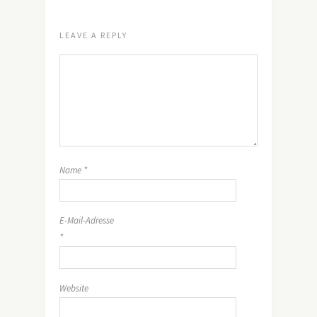
LEAVE A REPLY
Name
*
E-Mail-Adresse
*
Website