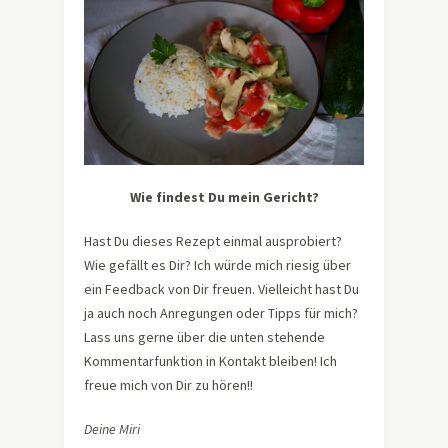
Wie findest Du mein Gericht?
Hast Du dieses Rezept einmal ausprobiert?
Wie gefällt es Dir? Ich würde mich riesig über
ein Feedback von Dir freuen. Vielleicht hast Du
ja auch noch Anregungen oder Tipps für mich?
Lass uns gerne über die unten stehende
Kommentarfunktion in Kontakt bleiben! Ich
freue mich von Dir zu hören!!
Deine Miri