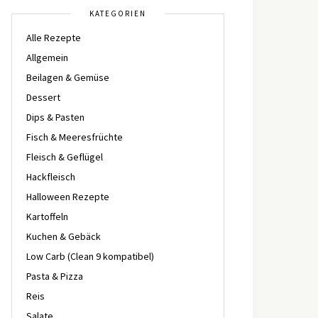
KATEGORIEN
Alle Rezepte
Allgemein
Beilagen & Gemüse
Dessert
Dips & Pasten
Fisch & Meeresfrüchte
Fleisch & Geflügel
Hackfleisch
Halloween Rezepte
Kartoffeln
Kuchen & Gebäck
Low Carb (Clean 9 kompatibel)
Pasta & Pizza
Reis
Salate