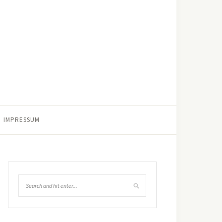
IMPRESSUM