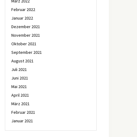
März 2022
Februar 2022
Januar 2022
Dezember 2021
November 2021
Oktober 2021
September 2021
August 2021
Juli 2021
Juni 2021
Mai 2021
April 2021
März 2021
Februar 2021
Januar 2021