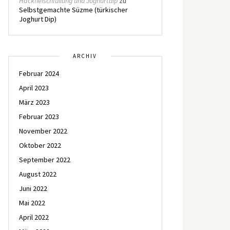
Hackfleischfüllung und Joghurtdip
zu
Selbstgemachte Süzme (türkischer
Joghurt Dip)
ARCHIV
Februar 2024
April 2023
März 2023
Februar 2023
November 2022
Oktober 2022
September 2022
August 2022
Juni 2022
Mai 2022
April 2022